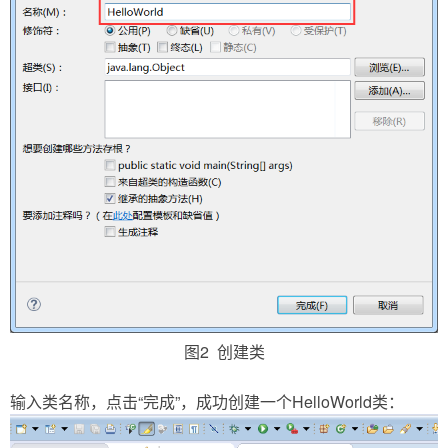
图2 创建类
输入类名称，点击“完成”，成功创建一个HelloWorld类：