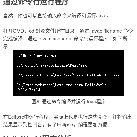
通过命令行运行程序
当然，你也可以直接输入命令来编译和运行Java。
打开CMD，cd 到源文件所在目录，通过 javac filename 命令
完成编译，通过 java classname 命令来运行程序，如下所
示：
图5 通过命令编译并运行Java程序
在Eclipse中运行程序，实际上也是执行这些命令，并将输出
结果显示到控制台。有了Eclipse，编程更加方便。