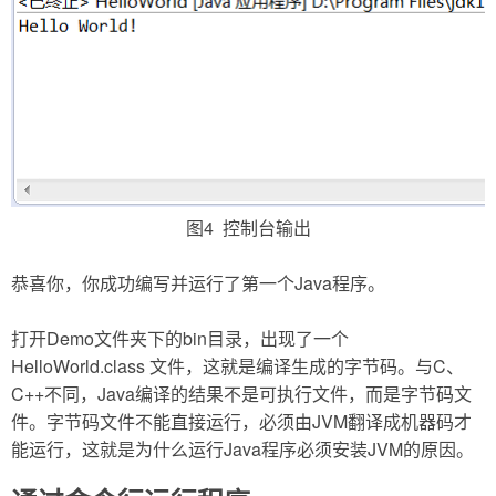
图4 控制台输出
恭喜你，你成功编写并运行了第一个Java程序。
打开Demo文件夹下的bin目录，出现了一个
HelloWorld.class 文件，这就是编译生成的字节码。与C、
C++不同，Java编译的结果不是可执行文件，而是字节码文
件。字节码文件不能直接运行，必须由JVM翻译成机器码才
能运行，这就是为什么运行Java程序必须安装JVM的原因。