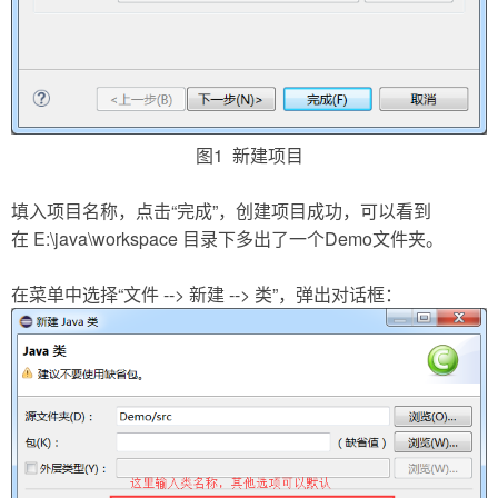
图1 新建项目
填入项目名称，点击“完成”，创建项目成功，可以看到
在 E:\java\workspace 目录下多出了一个Demo文件夹。
在菜单中选择“文件 --> 新建 --> 类”，弹出对话框：