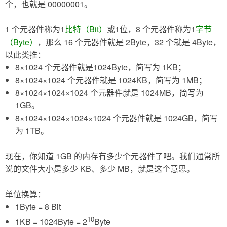
个，也就是 00000001。
1 个元器件称为1
比特（Bit）
或1位，8 个元器件称为1
字节
（Byte）
，那么 16 个元器件就是 2Byte，32 个就是 4Byte，
以此类推：
8×1024 个元器件就是1024Byte，简写为 1KB；
8×1024×1024 个元器件就是 1024KB，简写为 1MB；
8×1024×1024×1024 个元器件就是 1024MB，简写为
1GB。
8×1024×1024×1024×1024 个元器件就是 1024GB，简写
为 1TB。
现在，你知道 1GB 的内存有多少个元器件了吧。我们通常所
说的文件大小是多少 KB、多少 MB，就是这个意思。
单位换算：
1Byte = 8 Bit
10
1KB = 1024Byte = 2
Byte