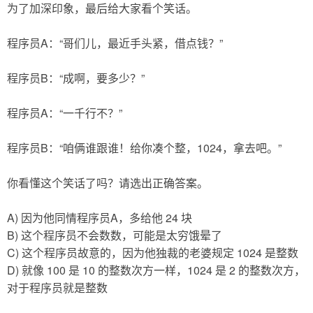
为了加深印象，最后给大家看个笑话。
程序员A：“哥们儿，最近手头紧，借点钱？”
程序员B：“成啊，要多少？”
程序员A：“一千行不？”
程序员B：“咱俩谁跟谁！给你凑个整，1024，拿去吧。”
你看懂这个笑话了吗？请选出正确答案。
A) 因为他同情程序员A，多给他 24 块
B) 这个程序员不会数数，可能是太穷饿晕了
C) 这个程序员故意的，因为他独裁的老婆规定 1024 是整数
D) 就像 100 是 10 的整数次方一样，1024 是 2 的整数次方，
对于程序员就是整数