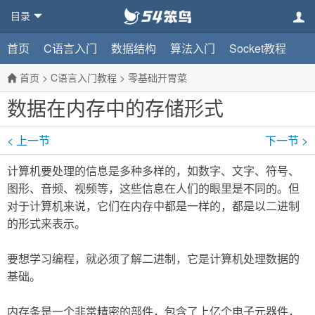
目录
首页
C语言入门
数据结构
算法入门
Socket教程
首页
>
C语言入门教程
>
零基础开胃菜
数据在内存中的存储形式
< 上一节
下一节 >
计算机要处理的信息是多种多样的，如数字、文字、符号、
图形、音频、视频等，这些信息在人们的眼里是不同的。但
对于计算机来说，它们在内存中都是一样的，都是以二进制
的形式来表示。
要想学习编程，就必须了解二进制，它是计算机处理数据的
基础。
内存条是一个非常精密的部件，包含了上亿个电子元器件，