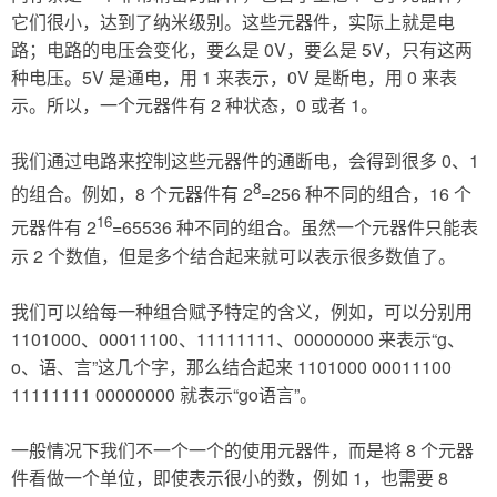
它们很小，达到了纳米级别。这些元器件，实际上就是电
路；电路的电压会变化，要么是 0V，要么是 5V，只有这两
种电压。5V 是通电，用 1 来表示，0V 是断电，用 0 来表
示。所以，一个元器件有 2 种状态，0 或者 1。
我们通过电路来控制这些元器件的通断电，会得到很多 0、1
8
的组合。例如，8 个元器件有 2
=256 种不同的组合，16 个
16
元器件有 2
=65536 种不同的组合。虽然一个元器件只能表
示 2 个数值，但是多个结合起来就可以表示很多数值了。
我们可以给每一种组合赋予特定的含义，例如，可以分别用
1101000、00011100、11111111、00000000 来表示“g、
o、语、言”这几个字，那么结合起来 1101000 00011100
11111111 00000000 就表示“go语言”。
一般情况下我们不一个一个的使用元器件，而是将 8 个元器
件看做一个单位，即使表示很小的数，例如 1，也需要 8