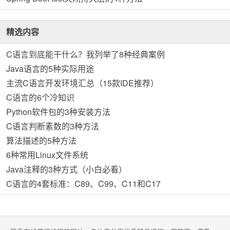
精选内容
C语言到底能干什么？我列举了8种经典案例
Java语言的5种实际用途
主流C语言开发环境汇总（15款IDE推荐）
C语言的6个冷知识
Python软件包的3种安装方法
C语言判断素数的3种方法
算法描述的5种方法
6种常用Linux文件系统
Java注释的3种方式（小白必看）
C语言的4套标准：C89、C99、C11和C17