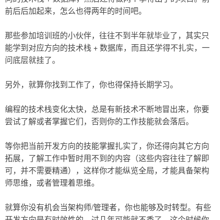
前后后加起来，怎么也得两年的时间吧。
那些参加培训班的小伙伴，往往不到半年就毕业了，其实只
能学到对应方向的技术栈 + 数据库，而且还学得不扎实，一
问底层就挂了。
另外，就算你找到工作了，你也得保持长期学习。
编程的技术栈变化太快，总是有新技术不断地冒出来，你要
尝试了解或者掌握它们，否则你的工作技能就会落后。
等你把当前开发方向的技能掌握扎实了，你还得向其它方向
拓展，了解工作中暂时用不到的内容（这些内容往往了解即
可，并不需要精通），这样你才能纵览全局，才能具备架构
师思维，或者管理着思维。
就算你没有机会当架构师/管理者，你也能够及时转型。有些
开发方向是有时效性的，过几年可能就不香了，这个时候你