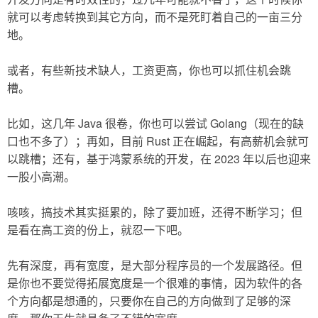
就可以考虑转换到其它方向，而不是死盯着自己的一亩三分
地。
或者，有些新技术缺人，工资更高，你也可以抓住机会跳
槽。
比如，这几年 Java 很卷，你也可以尝试 Golang（现在的缺
口也不多了）；再如，目前 Rust 正在崛起，有高薪机会就可
以跳槽；还有，基于鸿蒙系统的开发，在 2023 年以后也迎来
一股小高潮。
咳咳，搞技术其实挺累的，除了要加班，还得不断学习；但
是看在高工资的份上，就忍一下吧。
先有深度，再有宽度，是大部分程序员的一个发展路径。但
是你也不要觉得拓展宽度是一个很难的事情，因为软件的各
个方向都是想通的，只要你在自己的方向做到了足够的深