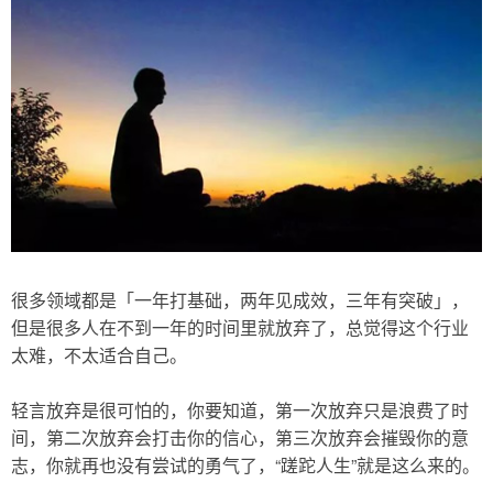
很多领域都是「一年打基础，两年见成效，三年有突破」，
但是很多人在不到一年的时间里就放弃了，总觉得这个行业
太难，不太适合自己。
轻言放弃是很可怕的，你要知道，第一次放弃只是浪费了时
间，第二次放弃会打击你的信心，第三次放弃会摧毁你的意
志，你就再也没有尝试的勇气了，“蹉跎人生”就是这么来的。