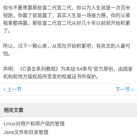
你也不要羡慕那些富二代官二代，你以为人生就是一次百米
短跑，你赢了就是赢了，其实人生是一场接力赛，你的父辈
祖辈都得赢，那些富二代官二代从好几十年以前就开始积累
了。
所以，沉下一颗心来，从现在开始积累吧，有执念的人最可
怕。
声明：《C语言系列教程》为本站“54笨鸟”官方原创，由国家
机构和地方版权局所签发的权威证书所保护。
< 上一节
下一节 >
相关文章
Linux对用户和用户组的管理
Java文件和目录管理