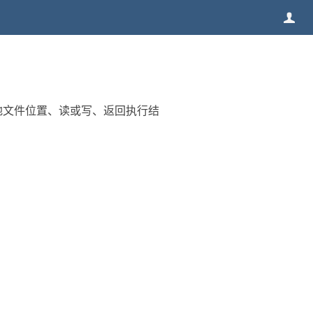
本地文件位置、读或写、返回执行结