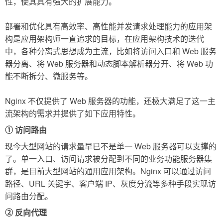
性，使其具有强大的扩展能力。
部署和优化具有高效率、高性能并发请求处理能力的应用架
构是应用架构师一直追求的目标，在应用架构技术的迭代
中，各种分离式思想成为主流，比如将访问入口和 Web 服务
器分离、将 Web 服务器和动态脚本解析器分开、将 Web 功
能不断拆分、微服务等。
Nginx 不仅提供了 Web 服务器的功能，还极大满足了这一主
流架构的需求并提供了如下应用特性。
① 访问路由
现今大型网站的请求量早已不是单一 Web 服务器可以支撑的
了。单一入口、访问请求被分配到不同的业务功能服务器集
群，是目前大型网站的通用应用架构。Nginx 可以通过访问
路径、URL 关键字、客户端 IP、灰度分流等多种手段实现访
问路由分配。
② 反向代理