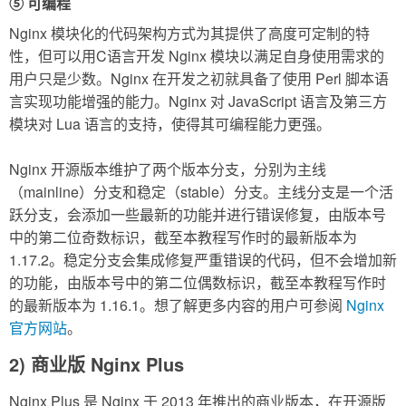
⑤ 可编程
Nginx 模块化的代码架构方式为其提供了高度可定制的特
性，但可以用C语言开发 Nginx 模块以满足自身使用需求的
用户只是少数。Nginx 在开发之初就具备了使用 Perl 脚本语
言实现功能增强的能力。Nginx 对 JavaScript 语言及第三方
模块对 Lua 语言的支持，使得其可编程能力更强。
Nginx 开源版本维护了两个版本分支，分别为主线
（mainline）分支和稳定（stable）分支。主线分支是一个活
跃分支，会添加一些最新的功能并进行错误修复，由版本号
中的第二位奇数标识，截至本教程写作时的最新版本为
1.17.2。稳定分支会集成修复严重错误的代码，但不会增加新
的功能，由版本号中的第二位偶数标识，截至本教程写作时
的最新版本为 1.16.1。想了解更多内容的用户可参阅
Nginx
官方网站
。
2) 商业版 Nginx Plus
Nginx Plus 是 Nginx 于 2013 年推出的商业版本，在开源版