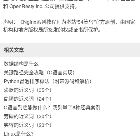
和 OpenResty Inc. 公司提供支持。
声明：《Nginx系列教程》为本站“54笨鸟”官方原创，由国家
机构和地方版权局所签发的权威证书所保护。
相关文章
数据结构是什么
关键路径完全攻略（C语言实现）
Python冒泡排序算法（附带源码和解析）
褒贬的近义词（35个）
简陋的近义词（24个）
C语言到底能做什么？我列举了8种经典案例
劳碌的近义词（30个）
笑容的近义词（23个）
Linux是什么？