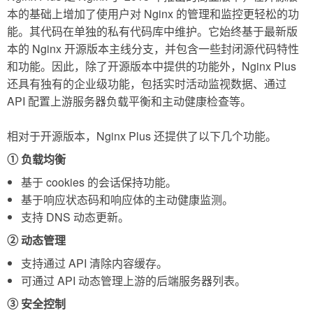
本的基础上增加了使用户对 Nginx 的管理和监控更轻松的功
能。其代码在单独的私有代码库中维护。它始终基于最新版
本的 Nginx 开源版本主线分支，并包含一些封闭源代码特性
和功能。因此，除了开源版本中提供的功能外，Nginx Plus
还具有独有的企业级功能，包括实时活动监视数据、通过
API 配置上游服务器负载平衡和主动健康检查等。
相对于开源版本，Nginx Plus 还提供了以下几个功能。
① 负载均衡
基于 cookies 的会话保持功能。
基于响应状态码和响应体的主动健康监测。
支持 DNS 动态更新。
② 动态管理
支持通过 API 清除内容缓存。
可通过 API 动态管理上游的后端服务器列表。
③ 安全控制