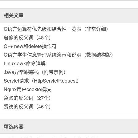
相关文章
C语言运算符优先级和结合性一览表（非常详细）
奢侈的反义词（48个）
C++ new和delete操作符
C语言学生信息管理系统演示和说明（数据结构版）
Linux awk命令详解
Java异常跟踪栈（附带示例）
Servlet请求（HttpServletRequest）
Nginx用户cookie模块
急躁的反义词（27个）
贤德的反义词（46个）
精选内容