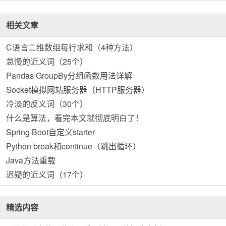
相关文章
C语言二维数组每行求和（4种方法）
怠慢的近义词（25个）
Pandas GroupBy分组函数用法详解
Socket模拟网站服务器（HTTP服务器）
冷淡的反义词（30个）
什么是算法，看完本文就彻底明白了！
Spring Boot自定义starter
Python break和continue（跳出循环）
Java方法重载
迟疑的近义词（17个）
精选内容