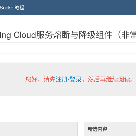
Socket教程
：Spring Cloud服务熔断与降级组件（
您好，请先
注册/登录
，然后再继续阅读
精选内容