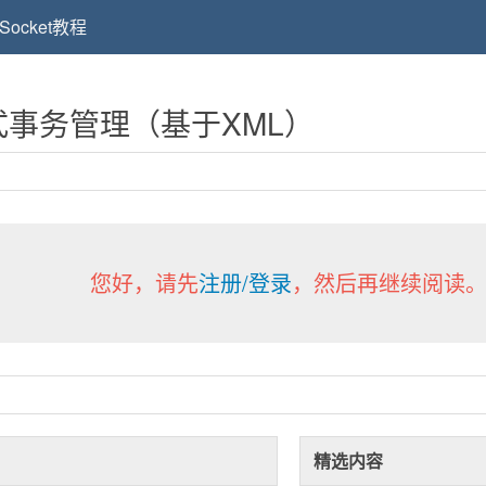
Socket教程
明式事务管理（基于XML）
您好，请先
注册/登录
，然后再继续阅读
精选内容