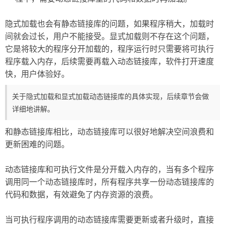
隐式加载也会有静态链接库的问题，如果程序稍大，加载时
间就会过长，用户不能接受。显式加载则不存在这个问题，
它是将较大的程序分开加载的，程序运行时只需要将可执行
程序载入内存，后续需要再载入动态链接库，软件打开速度
快，用户体验好。
关于隐式加载和显式加载动态链接库的具体实现，后续章节会做
详细地讲解。
和静态链接库相比，动态链接库可以很好地解决空间浪费和
更新困难的问题。
动态链接库和可执行文件是分开载入内存的，当有多个程序
调用同一个动态链接库时，所有程序共享一份动态链接库的
代码和数据，有效避免了内存资源的浪费。
当可执行程序调用的动态链接库需要更新或者升级时，直接