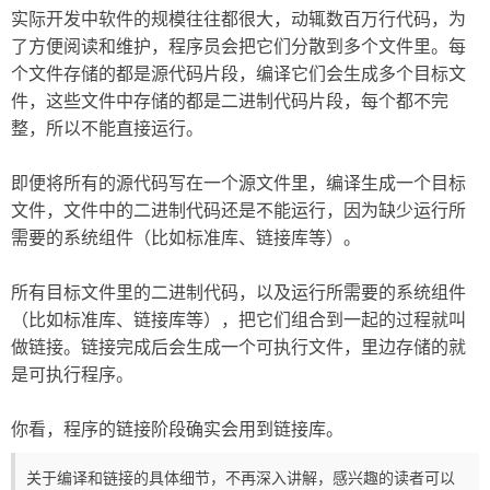
实际开发中软件的规模往往都很大，动辄数百万行代码，为
了方便阅读和维护，程序员会把它们分散到多个文件里。每
个文件存储的都是源代码片段，编译它们会生成多个目标文
件，这些文件中存储的都是二进制代码片段，每个都不完
整，所以不能直接运行。
即便将所有的源代码写在一个源文件里，编译生成一个目标
文件，文件中的二进制代码还是不能运行，因为缺少运行所
需要的系统组件（比如标准库、链接库等）。
所有目标文件里的二进制代码，以及运行所需要的系统组件
（比如标准库、链接库等），把它们组合到一起的过程就叫
做链接。链接完成后会生成一个可执行文件，里边存储的就
是可执行程序。
你看，程序的链接阶段确实会用到链接库。
关于编译和链接的具体细节，不再深入讲解，感兴趣的读者可以