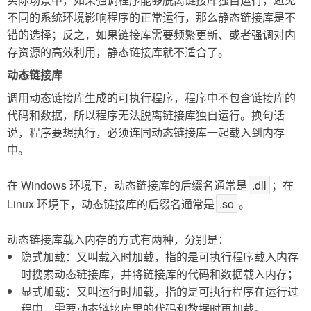
不同的系统环境影响程序的正常运行，那么静态链接库是不
错的选择；反之，如果链接库需要频繁更新、或者强调对内
存资源的高效利用，静态链接库就不适合了。
动态链接库
调用动态链接库生成的可执行程序，程序中不包含链接库的
代码和数据，所以程序无法脱离链接库独自运行。换句话
说，程序要想执行，必须连同动态链接库一起载入到内存
中。
在 Windows 环境下，动态链接库的后缀名通常是
.dll
；在
Linux 环境下，动态链接库的后缀名通常是
.so
。
动态链接库载入内存的方式有两种，分别是：
隐式加载：又叫载入时加载，指的是可执行程序载入内存
时搜索动态链接库，并将链接库的代码和数据载入内存；
显式加载：又叫运行时加载，指的是可执行程序在运行过
程中，需要动态链接库里的代码和数据时再加载。