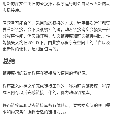
用新的库文件把旧的替换掉，程序运行时会自动载入新的动
态链接库。
有读者可能会问，采用动态链接的方式，程序每次运行都需
要重新链接，会不会很慢？的确，动态链接确实会损失一部
分程序性能，但实践证明，动态链接库和静态链接相比，性
能损失大约在 5% 以下，由此换取程序在空间上的节省以及
更新时的便利，是相当值得的。
总结
链接库指的就是程序在链接阶段使用的代码库。
程序载入内存之前完成链接工作的，称为静态链接库；程序
载入内存以后完成链接工作的，称为动态链接库。
静态链接库和动态链接库各有优缺点，要根据实际的项目需
求和约束条件选择合适的链接方式。