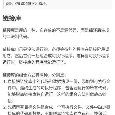
阅读《编译和链接》模块。
链接库
链接库是库的一种，它存放的不是源代码，而是编译后生成
的二进制代码。
链接库自己是没法运行的，必须等待别的程序在链接阶段调
用它，然后它们一起组合成可执行程序。这样当可执行程序
运行时，链接库的程序就能运行了。
链接库的组合方式有两种，分别是：
直接把链接库中的代码和数据拷贝一份，添加到可执行文
件中。最终生成的可执行程序，包含要运行的所有代码，
能够脱离链接库独自运行，这样的组合方法叫做静态链
接；
先把所有目标文件组合成一个可执行文件，文件中缺少链
接库的代码和数据，不能脱离链接库独立运行。换句话