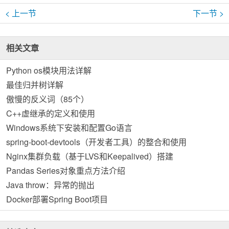
< 上一节
下一节 >
相关文章
Python os模块用法详解
最佳归并树详解
傲慢的反义词（85个）
C++虚继承的定义和使用
Windows系统下安装和配置Go语言
spring-boot-devtools（开发者工具）的整合和使用
Nginx集群负载（基于LVS和Keepalived）搭建
Pandas Series对象重点方法介绍
Java throw：异常的抛出
Docker部署Spring Boot项目