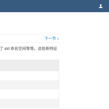
下一节 >
增了 std 命名空间等等。这些新特征