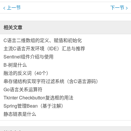
< 上一节
下一节 >
相关文章
C语言二维数组的定义、赋值和初始化
主流C语言开发环境（IDE）汇总与推荐
Sentinel组件介绍与使用
B-树是什么
融洽的反义词（40个）
串存储结构实现字符过滤系统（含C语言源码）
Go语言关系运算符
Tkinter Checkbutton复选框的用法
Spring管理Bean（基于注解）
静态链表是什么