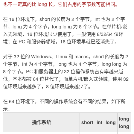
也不一定真的比 long 长，它们占用的字节数可能相同。
在 16 位环境下，short 的长度为 2 个字节，int 也为 2 个字
节，long 为 4 个字节，long long 为 8 个字节。在单片机/嵌
入式领域，16 位环境很少使用了，一般使用 8/32/64 位环
境；在 PC 和服务器领域，16 位环境早就已经消失了。
对于 32 位的 Windows、Linux 和 macos，short 的长度为 2
个字节，int 为 4 个字节，long 也为 4 个字节，long long 为
8 个字节。PC 和服务器上的 32 位操作系统占有率越来越
低，基本都被 64 位替代了；而单片机/嵌入式领域，使用 32
位环境越来越多了，8 位环境越来越少了。
在 64 位环境下，不同的操作系统会有不同的结果，如下所
示：
long
操作系统
short
int
long
long