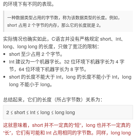
的环境下有不同的表现。
一种数据类型占用的字节数，称为该数据类型的长度。例如，
short 占用 2 个字节的内存，那么它的长度就是 2。
实际情况也确实如此，C语言并没有严格规定 short、int、
long、long long 的长度，只做了宽泛的限制：
short 至少占用 2 个字节。
int 建议为一个机器字长。32 位环境下机器字长为 4 字
节，64 位环境下机器字长为 8 字节。
short 的长度不能大于 int，long 的长度不能小于 int，long
long 不能小于 long。
总结起来，它们的长度（所占字节数）关系为：
2 ≤ short ≤ int ≤ long ≤ long long
这就意味着，short 并不一定真的“短”，long 也并不一定真的
“长”，它们有可能和 int 占用相同的字节数。同样，long long