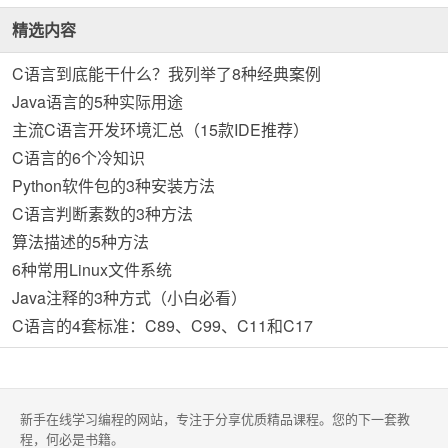
精选内容
C语言到底能干什么？我列举了8种经典案例
Java语言的5种实际用途
主流C语言开发环境汇总（15款IDE推荐）
C语言的6个冷知识
Python软件包的3种安装方法
C语言判断素数的3种方法
算法描述的5种方法
6种常用Linux文件系统
Java注释的3种方式（小白必看）
C语言的4套标准：C89、C99、C11和C17
新手在线学习编程的网站，专注于分享优质精品课程。您的下一套教
程，何必是书籍。