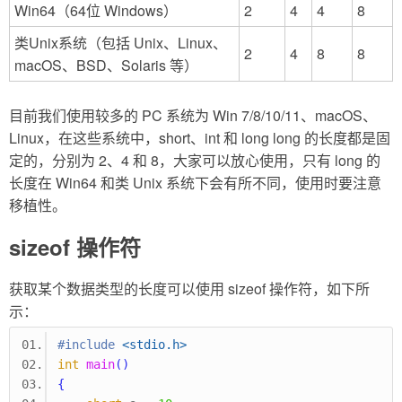
Win64（64位 Windows）
2
4
4
8
类Unix系统（包括 Unix、Linux、
2
4
8
8
macOS、BSD、Solaris 等）
目前我们使用较多的 PC 系统为 Win 7/8/10/11、macOS、
Linux，在这些系统中，short、int 和 long long 的长度都是固
定的，分别为 2、4 和 8，大家可以放心使用，只有 long 的
长度在 Win64 和类 Unix 系统下会有所不同，使用时要注意
移植性。
sizeof 操作符
获取某个数据类型的长度可以使用 sizeof 操作符，如下所
示：
#include
<stdio.h>
int
main
()
{