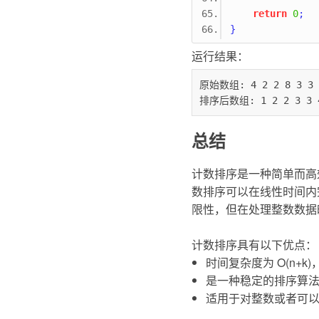
return
0
;
}
运行结果：
原始数组: 4 2 2 8 3 3 1
排序后数组: 1 2 2 3 3 
总结
计数排序是一种简单而高
数排序可以在线性时间内
限性，但在处理整数数据
计数排序具有以下优点：
时间复杂度为 O(n+
是一种稳定的排序算
适用于对整数或者可