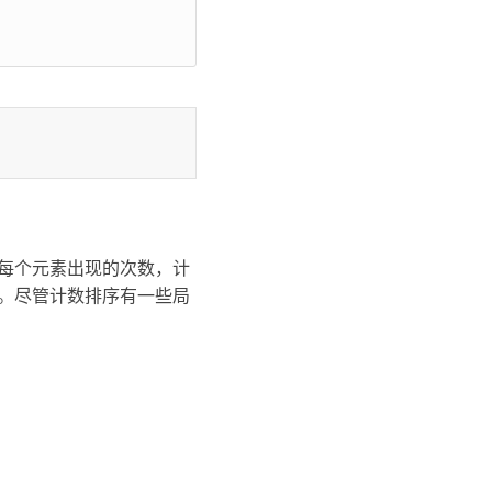
每个元素出现的次数，计
。尽管计数排序有一些局