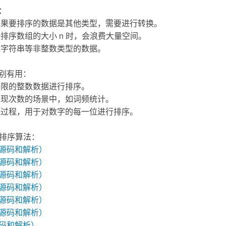
：
如果要排序的数据是其他类型，需要进行转换。
待排序数组的大小 n 时，会浪费大量空间。
或字符串等非整数类型的数据。
别有用：
有限的整数数据进行排序。
出现次数的场景中，如词频统计。
子过程，用于对数字的每一位进行排序。
种排序算法：
源码和解析）
源码和解析）
源码和解析）
源码和解析）
源码和解析）
源码和解析）
码和解析）