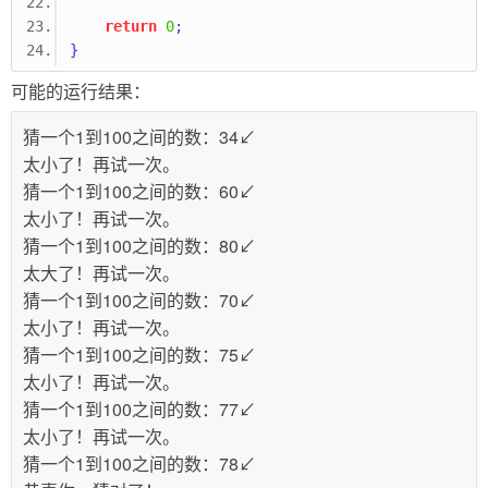
return
0
;
}
可能的运行结果：
猜一个1到100之间的数：34↙
太小了！再试一次。
猜一个1到100之间的数：60↙
太小了！再试一次。
猜一个1到100之间的数：80↙
太大了！再试一次。
猜一个1到100之间的数：70↙
太小了！再试一次。
猜一个1到100之间的数：75↙
太小了！再试一次。
猜一个1到100之间的数：77↙
太小了！再试一次。
猜一个1到100之间的数：78↙