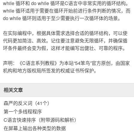
while 循环和 do while 循环是C语言中非常实用的循环结构。
while 循环适用于需要在循环开始前进行条件判断的情况，而
do while 循环则适用于至少需要执行一次循环体的场景。
在实际编程中，根据具体需求选择合适的循环结构，可以使
代码更加简洁、高效。记住要注意避免无限循环，并确保循
环条件最终会变为假，这样才能编写出健壮、可靠的程序。
声明：《C语言系列教程》为本站“54笨鸟”官方原创，由国家
机构和地方版权局所签发的权威证书所保护。
相关文章
森严的反义词（41个）
第一个多线程程序
C语言快速排序（附带源码和解析）
在屏幕上输出各种类型的数据