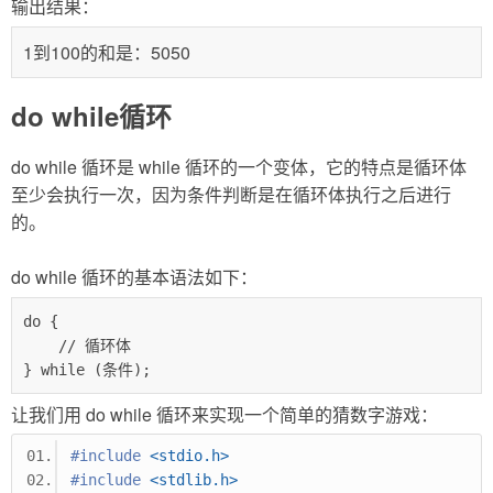
输出结果：
1到100的和是：5050
do while循环
do while 循环是 while 循环的一个变体，它的特点是循环体
至少会执行一次，因为条件判断是在循环体执行之后进行
的。
do while 循环的基本语法如下：
do {

    // 循环体

} while (条件);
让我们用 do while 循环来实现一个简单的猜数字游戏：
#include
<stdio.h>
#include
<stdlib.h>