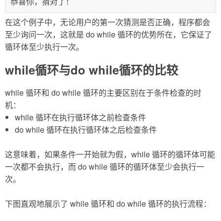
恭喜你，猜对了！
在这个例子中，无论用户的第一次猜测是否正确，程序都会
至少询问一次，这就是 do while 循环的优势所在，它保证了
循环体至少执行一次。
while循环与do while循环的比较
while 循环和 do while 循环的主要区别在于条件检查的时
机：
while 循环在执行循环体之前检查条件
do while 循环在执行循环体之后检查条件
这意味着，如果条件一开始就为假，while 循环的循环体可能
一次都不会执行，而 do while 循环的循环体至少会执行一
次。
下图直观地展示了 while 循环和 do while 循环的执行流程：