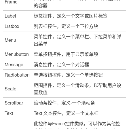
Frame
的容器
Label
标签控件，定义一个文字或图片标签
Listbox
列表框控件，定义一个下拉方块
菜单控件，定义一个菜单栏、下拉菜单和弹
Menu
出菜单
Menubutton
菜单按钮控件，用于显示菜单项
Message
消息控件，定义一个对话框
Radiobutton
单选按钮控件，定义一个单选按钮
范围控件，定义一个滑动条，以帮助用户设
Scale
置数值
Scrollbar
滚动条控件，定义-一个滚动条
Text
Text 文本控件，定义一个文本框
此控件与Frame控件类似，可以作为其他控