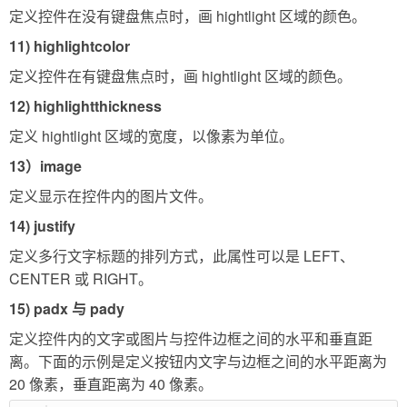
定义控件在没有键盘焦点时，画 hightlight 区域的颜色。
11) highlightcolor
定义控件在有键盘焦点时，画 hightlight 区域的颜色。
12) highlightthickness
定义 hightlight 区域的宽度，以像素为单位。
13）image
定义显示在控件内的图片文件。
14) justify
定义多行文字标题的排列方式，此属性可以是 LEFT、
CENTER 或 RIGHT。
15) padx 与 pady
定义控件内的文字或图片与控件边框之间的水平和垂直距
离。下面的示例是定义按钮内文字与边框之间的水平距离为
20 像素，垂直距离为 40 像素。