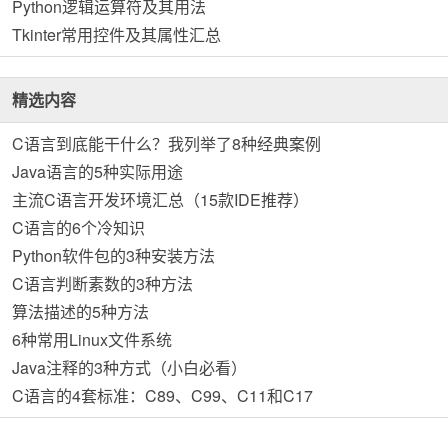
Python逻辑运算符及其用法
Tkinter常用控件及其属性汇总
精选内容
C语言到底能干什么？我列举了8种经典案例
Java语言的5种实际用途
主流C语言开发环境汇总（15款IDE推荐）
C语言的6个冷知识
Python软件包的3种安装方法
C语言判断素数的3种方法
算法描述的5种方法
6种常用Linux文件系统
Java注释的3种方式（小白必看）
C语言的4套标准：C89、C99、C11和C17